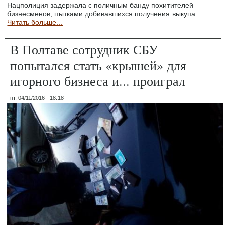
Нацполиция задержала с поличным банду похитителей
бизнесменов, пытками добивавшихся получения выкупа.
Читать больше...
В Полтаве сотрудник СБУ
попытался стать «крышей» для
игорного бизнеса и... проиграл
пт, 04/11/2016 - 18:18