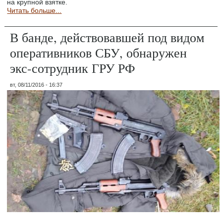
на крупной взятке.
Читать больше...
В банде, действовавшей под видом
оперативников СБУ, обнаружен
экс-сотрудник ГРУ РФ
вт, 08/11/2016 - 16:37