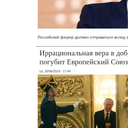
Российский фюрер должен отправиться вслед з
Иррациональная вера в до
погубит Европейский Союз
ср, 26/06/2019 - 17:44