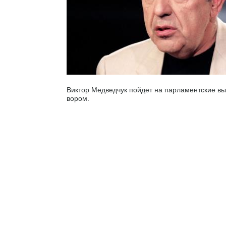
Виктор Медведчук пойдет на парламентские в
вором.