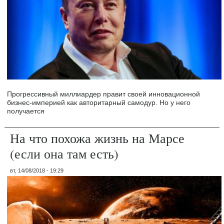
Прогрессивный миллиардер правит своей инновационной
бизнес-империей как авторитарный самодур. Но у него
получается
На что похожа жизнь на Марсе
(если она там есть)
вт, 14/08/2018 - 19:29