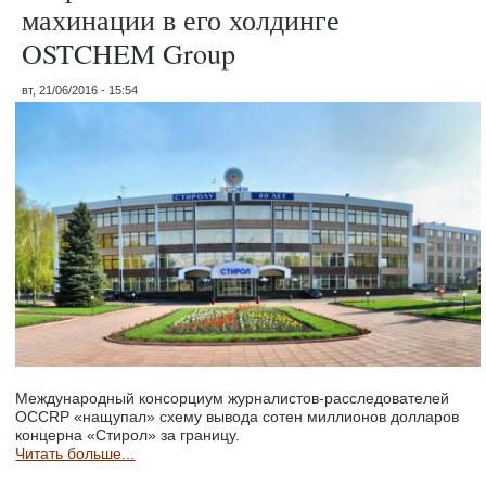
махинации в его холдинге
OSTCHEM Group
вт, 21/06/2016 - 15:54
Международный консорциум журналистов-расследователей
OCCRP «нащупал» схему вывода сотен миллионов долларов
концерна «Стирол» за границу.
Читать больше...