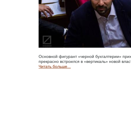
Основной фигурант «черной бухгалтерии» при
прекрасно встроился в «вертикаль» новой влас
Читать больше...