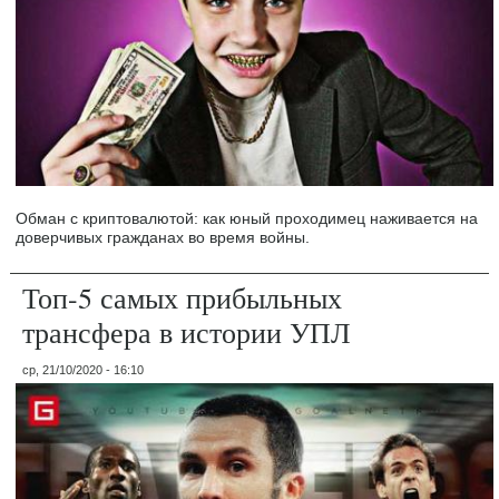
Обман с криптовалютой: как юный проходимец наживается на
доверчивых гражданах во время войны.
Топ-5 самых прибыльных
трансфера в истории УПЛ
ср, 21/10/2020 - 16:10