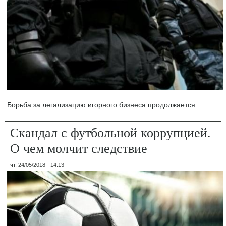
Борьба за легализацию игорного бизнеса продолжается.
Скандал с футбольной коррупцией.
О чем молчит следствие
чт, 24/05/2018 - 14:13