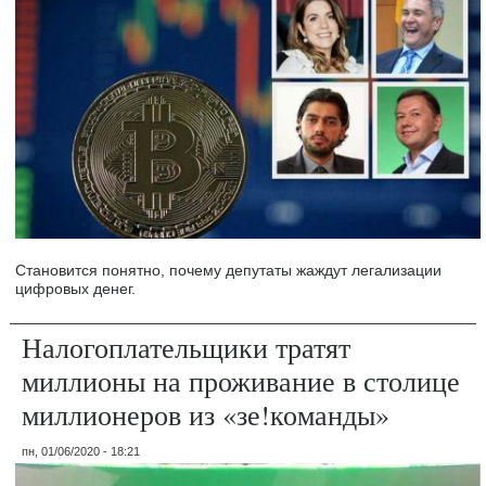
Становится понятно, почему депутаты жаждут легализации
цифровых денег.
Налогоплательщики тратят
миллионы на проживание в столице
миллионеров из «зе!команды»
пн, 01/06/2020 - 18:21