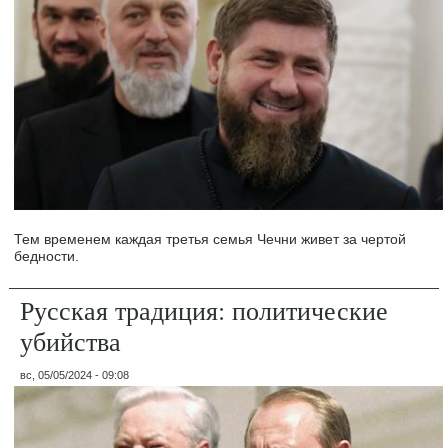
Тем временем каждая третья семья Чечни живет за чертой
бедности.
Русская традиция: политические
убийства
вс, 05/05/2024 - 09:08