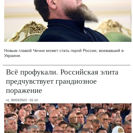
Новым главой Чечни может стать герой России, воевавший в
Украине.
Всё профукали. Российская элита
предчувствует грандиозное
поражение
чт, 30/03/2023 - 01:14