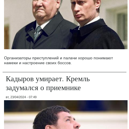
Организаторы преступлений и палачи хорошо понимают
намеки и настроение своих боссов.
Кадыров умирает. Кремль
задумался о приемнике
вт, 23/04/2024 - 07:49