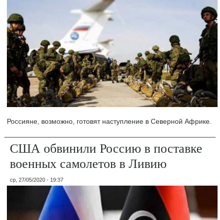
Россияне, возможно, готовят наступление в Северной Африке.
США обвинили Россию в поставке
военных самолетов в Ливию
ср, 27/05/2020 - 19:37