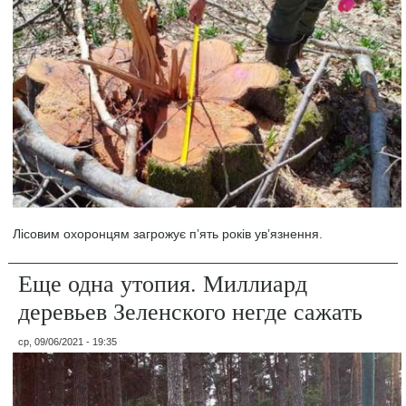
Лісовим охоронцям загрожує п’ять років ув’язнення.
Еще одна утопия. Миллиард
деревьев Зеленского негде сажать
ср, 09/06/2021 - 19:35