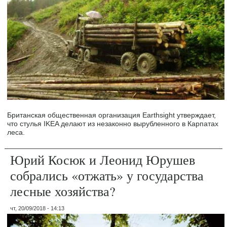
Британская общественная организация Earthsight утверждает,
что стулья IKEA делают из незаконно вырубленного в Карпатах
леса.
Юрий Косюк и Леонид Юрушев
собрались «отжать» у государства
лесные хозяйства?
чт, 20/09/2018 - 14:13