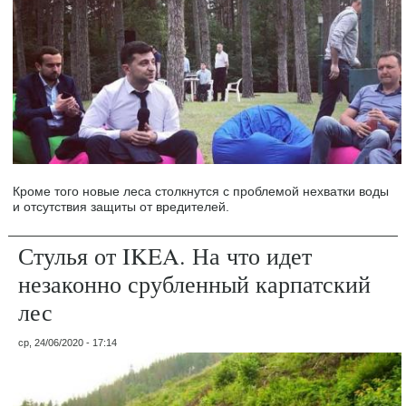
Кроме того новые леса столкнутся с проблемой нехватки воды
и отсутствия защиты от вредителей.
Стулья от IKEA. На что идет
незаконно срубленный карпатский
лес
ср, 24/06/2020 - 17:14