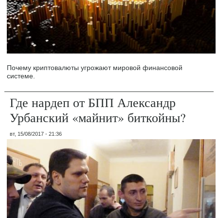
Почему криптовалюты угрожают мировой финансовой
системе.
Где нардеп от БПП Александр
Урбанский «майнит» биткойны?
вт, 15/08/2017 - 21:36