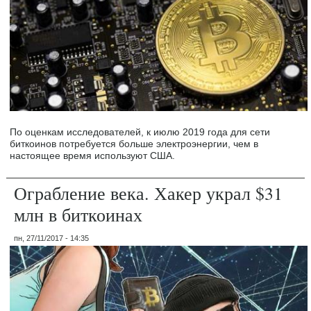
По оценкам исследователей, к июлю 2019 года для сети
биткоинов потребуется больше электроэнергии, чем в
настоящее время используют США.
Ограбление века. Хакер украл $31
млн в биткоинах
пн, 27/11/2017 - 14:35