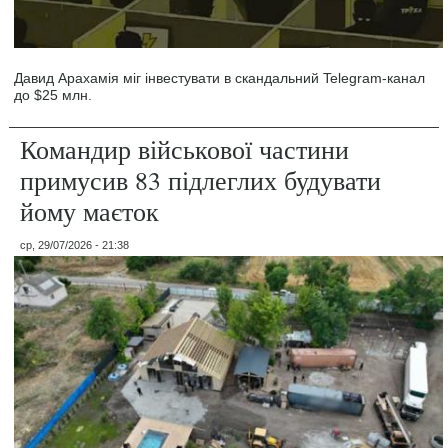
Давид Арахамія міг інвестувати в скандальний Telegram-канал
до $25 млн.
Командир військової частини
примусив 83 підлеглих будувати
йому маєток
ср, 29/07/2026 - 21:38