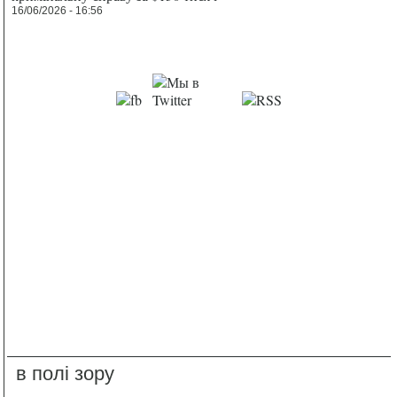
16/06/2026 - 16:56
в полі зору