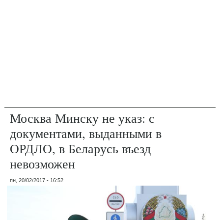
Москва Минску не указ: с
документами, выданными в
ОРДЛО, в Беларусь въезд
невозможен
пн, 20/02/2017 - 16:52