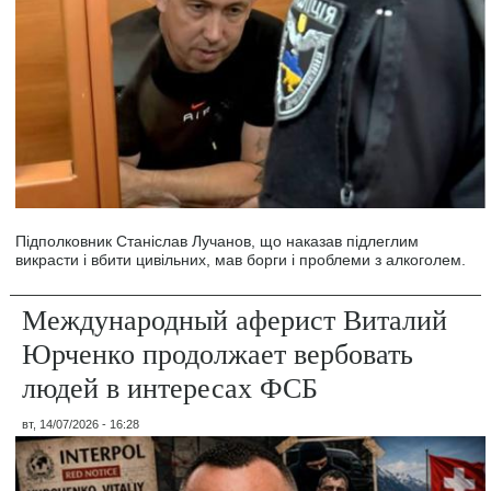
Підполковник Станіслав Лучанов, що наказав підлеглим
викрасти і вбити цивільних, мав борги і проблеми з алкоголем.
Международный аферист Виталий
Юрченко продолжает вербовать
людей в интересах ФСБ
вт, 14/07/2026 - 16:28