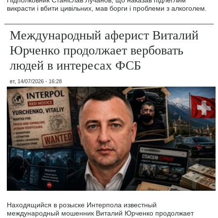
викрасти і вбити цивільних, мав борги і проблеми з алкоголем.
Международный аферист Виталий
Юрченко продолжает вербовать
людей в интересах ФСБ
вт, 14/07/2026 - 16:28
Находящийся в розыске Интерпола известный
международный мошенник Виталий Юрченко продолжает