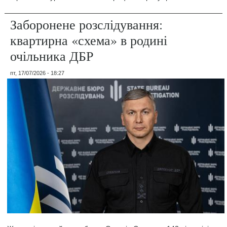
Заборонене розслідування:
квартирна «схема» в родині
очільника ДБР
пт, 17/07/2026 - 18:27