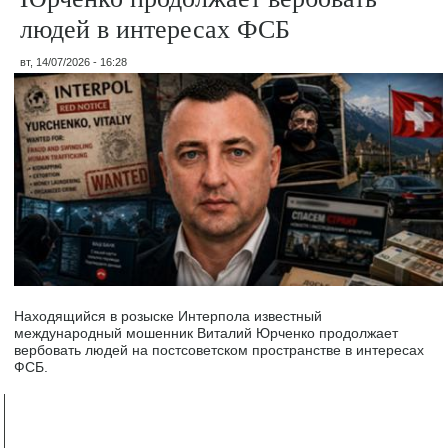
людей в интересах ФСБ
вт, 14/07/2026 - 16:28
Находящийся в розыске Интерпола известный
международный мошенник Виталий Юрченко продолжает
вербовать людей на постсоветском пространстве в интересах
ФСБ.