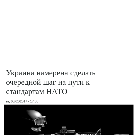
Украина намерена сделать
очередной шаг на пути к
стандартам НАТО
вт, 03/01/2017 - 17:55