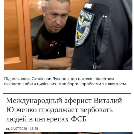
Підполковник Станіслав Лучанов, що наказав підлеглим
викрасти і вбити цивільних, мав борги і проблеми з алкоголем.
Международный аферист Виталий
Юрченко продолжает вербовать
людей в интересах ФСБ
вт, 14/07/2026 - 16:28