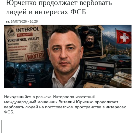
Юрченко продолжает вербовать
людей в интересах ФСБ
вт, 14/07/2026 - 16:28
Находящийся в розыске Интерпола известный
международный мошенник Виталий Юрченко продолжает
вербовать людей на постсоветском пространстве в интересах
ФСБ.