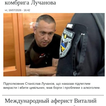
комбрига Лучанова
чт, 16/07/2026 - 16:42
Підполковник Станіслав Лучанов, що наказав підлеглим
викрасти і вбити цивільних, мав борги і проблеми з алкоголем.
Международный аферист Виталий