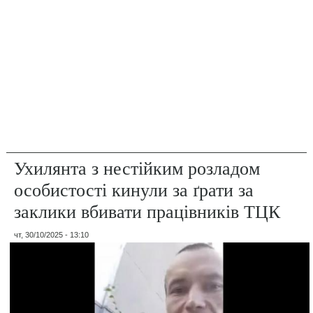
Ухилянта з нестійким розладом
особистості кинули за ґрати за
заклики вбивати працівників ТЦК
чт, 30/10/2025 - 13:10