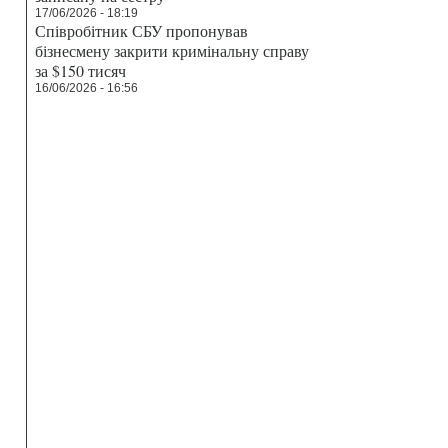
17/06/2026 - 18:19
Співробітник СБУ пропонував
бізнесмену закрити кримінальну справу
за $150 тисяч
16/06/2026 - 16:56