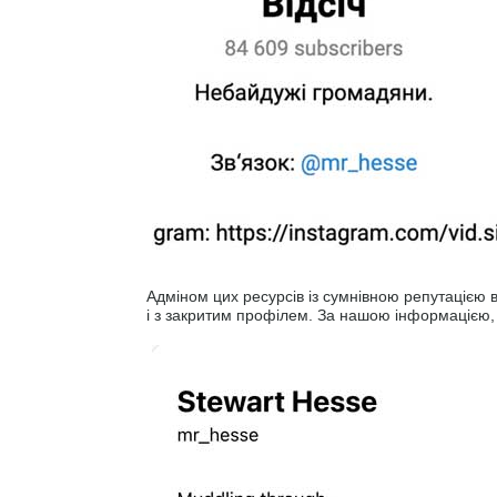
Адміном цих ресурсів із сумнівною репутацією 
і з закритим профілем. За нашою інформацією, 