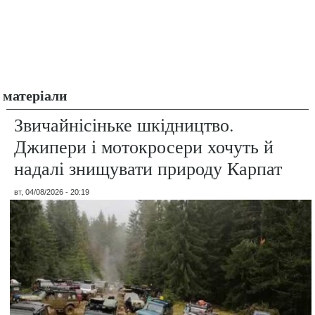
матеріали
Звичайнісіньке шкідництво.
Джипери і мотокросери хочуть й
надалі знищувати природу Карпат
вт, 04/08/2026 - 20:19