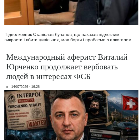
Підполковник Станіслав Лучанов, що наказав підлеглим
викрасти і вбити цивільних, мав борги і проблеми з алкоголем.
Международный аферист Виталий
Юрченко продолжает вербовать
людей в интересах ФСБ
вт, 14/07/2026 - 16:28