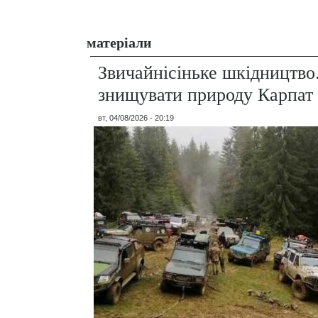
матеріали
Звичайнісіньке шкідництво
знищувати природу Карпат
вт, 04/08/2026 - 20:19