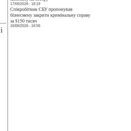
17/06/2026 - 18:19
Співробітник СБУ пропонував
бізнесмену закрити кримінальну справу
за $150 тисяч
16/06/2026 - 16:56
і