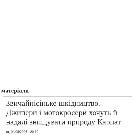
матеріали
Звичайнісіньке шкідництво.
Джипери і мотокросери хочуть й
надалі знищувати природу Карпат
вт, 04/08/2026 - 20:19