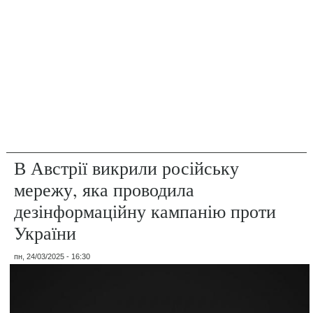
В Австрії викрили російську
мережу, яка проводила
дезінформаційну кампанію проти
України
пн, 24/03/2025 - 16:30