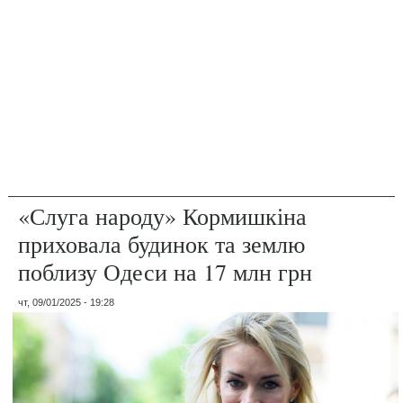
«Слуга народу» Кормишкіна
приховала будинок та землю
поблизу Одеси на 17 млн грн
чт, 09/01/2025 - 19:28