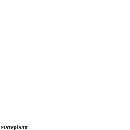
матеріали