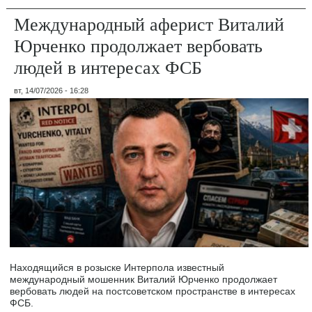
Международный аферист Виталий
Юрченко продолжает вербовать
людей в интересах ФСБ
вт, 14/07/2026 - 16:28
Находящийся в розыске Интерпола известный
международный мошенник Виталий Юрченко продолжает
вербовать людей на постсоветском пространстве в интересах
ФСБ.