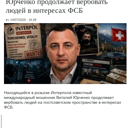
Юрченко продолжает вербовать
людей в интересах ФСБ
вт, 14/07/2026 - 16:28
Находящийся в розыске Интерпола известный
международный мошенник Виталий Юрченко продолжает
вербовать людей на постсоветском пространстве в интересах
ФСБ.