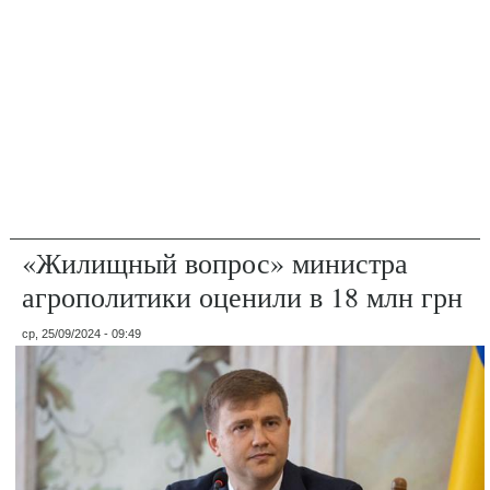
«Жилищный вопрос» министра
агрополитики оценили в 18 млн грн
ср, 25/09/2024 - 09:49