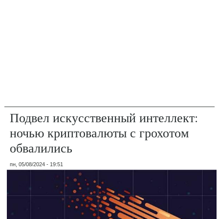
Подвел искусственный интеллект:
ночью криптовалюты с грохотом
обвалились
пн, 05/08/2024 - 19:51