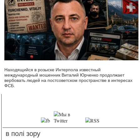
Находящийся в розыске Интерпола известный
международный мошенник Виталий Юрченко продолжает
вербовать людей на постсоветском пространстве в интересах
ФСБ.
в полі зору