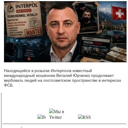
Находящийся в розыске Интерпола известный
международный мошенник Виталий Юрченко продолжает
вербовать людей на постсоветском пространстве в интересах
ФСБ.