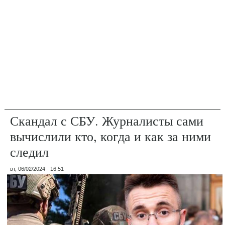
Скандал с СБУ. Журналисты сами
вычислили кто, когда и как за ними
следил
вт, 06/02/2024 - 16:51