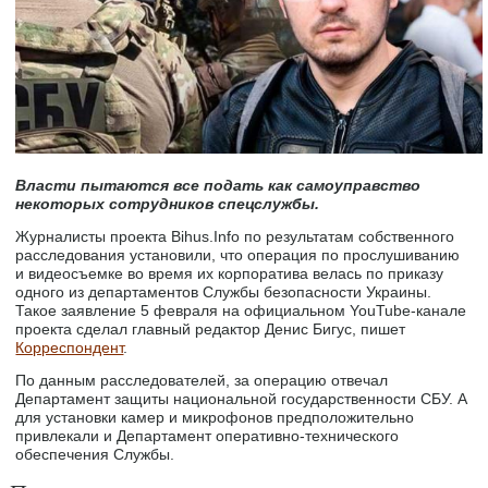
Власти пытаются все подать как самоуправство
некоторых сотрудников спецслужбы.
Журналисты проекта Bihus.Info по результатам собственного
расследования установили, что операция по прослушиванию
и видеосъемке во время их корпоратива велась по приказу
одного из департаментов Службы безопасности Украины.
Такое заявление 5 февраля на официальном YouTube-канале
проекта сделал главный редактор Денис Бигус, пишет
Корреспондент
.
По данным расследователей, за операцию отвечал
Департамент защиты национальной государственности СБУ. А
для установки камер и микрофонов предположительно
привлекали и Департамент оперативно-технического
обеспечения Службы.