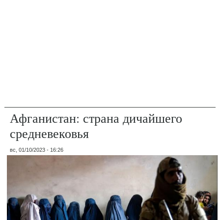
Афганистан: страна дичайшего
средневековья
вс, 01/10/2023 - 16:26