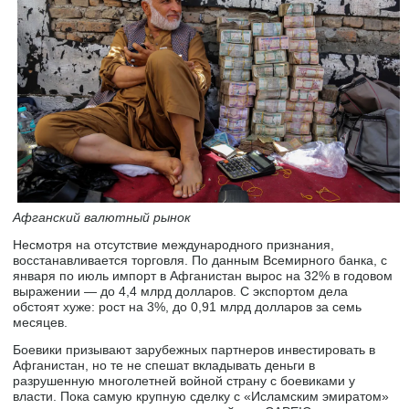
Афганский валютный рынок
Несмотря на отсутствие международного признания,
восстанавливается торговля. По данным Всемирного банка, с
января по июль импорт в Афганистан вырос на 32% в годовом
выражении — до 4,4 млрд долларов. С экспортом дела
обстоят хуже: рост на 3%, до 0,91 млрд долларов за семь
месяцев.
Боевики призывают зарубежных партнеров инвестировать в
Афганистан, но те не спешат вкладывать деньги в
разрушенную многолетней войной страну с боевиками у
власти. Пока самую крупную сделку с «Исламским эмиратом»