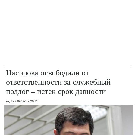
Насирова освободили от
ответственности за служебный
подлог – истек срок давности
вт, 19/09/2023 - 20:11