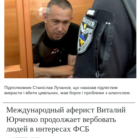
Підполковник Станіслав Лучанов, що наказав підлеглим
викрасти і вбити цивільних, мав борги і проблеми з алкоголем.
Международный аферист Виталий
Юрченко продолжает вербовать
людей в интересах ФСБ