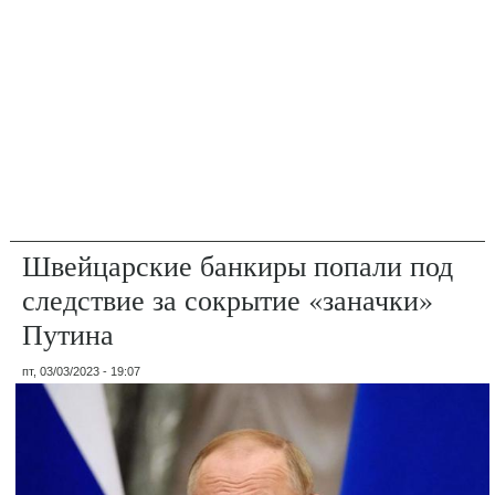
Швейцарские банкиры попали под
следствие за сокрытие «заначки»
Путина
пт, 03/03/2023 - 19:07