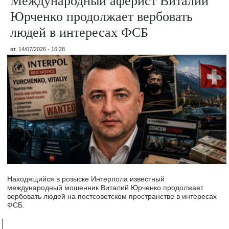
Юрченко продолжает вербовать
людей в интересах ФСБ
вт, 14/07/2026 - 16:28
Находящийся в розыске Интерпола известный
международный мошенник Виталий Юрченко продолжает
вербовать людей на постсоветском пространстве в интересах
ФСБ.