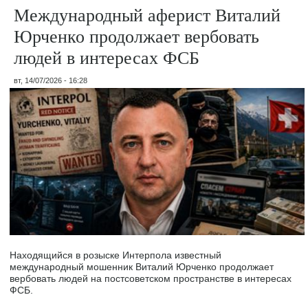
Международный аферист Виталий
Юрченко продолжает вербовать
людей в интересах ФСБ
вт, 14/07/2026 - 16:28
Находящийся в розыске Интерпола известный
международный мошенник Виталий Юрченко продолжает
вербовать людей на постсоветском пространстве в интересах
ФСБ.