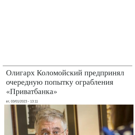
Олигарх Коломойский предпринял
очередную попытку ограбления
«Приватбанка»
вт, 03/01/2023 - 13:11