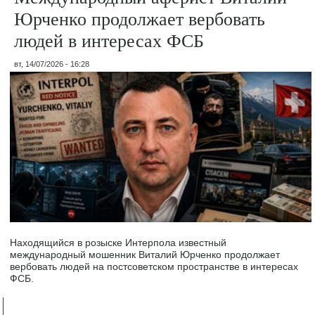
Юрченко продолжает вербовать
людей в интересах ФСБ
вт, 14/07/2026 - 16:28
Находящийся в розыске Интерпола известный
международный мошенник Виталий Юрченко продолжает
вербовать людей на постсоветском пространстве в интересах
ФСБ.