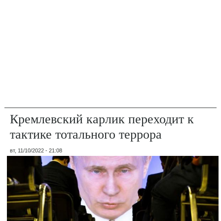
Кремлевский карлик переходит к
тактике тотального террора
вт, 11/10/2022 - 21:08