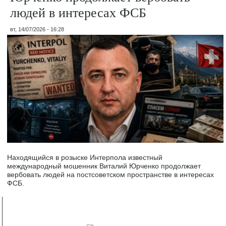
людей в интересах ФСБ
вт, 14/07/2026 - 16:28
Находящийся в розыске Интерпола известный
международный мошенник Виталий Юрченко продолжает
вербовать людей на постсоветском пространстве в интересах
ФСБ.