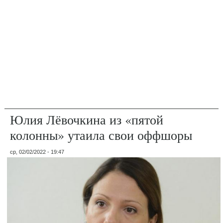
Юлия Лёвочкина из «пятой
колонны» утаила свои оффшоры
ср, 02/02/2022 - 19:47