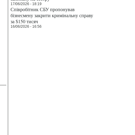
17/06/2026 - 18:19
Співробітник СБУ пропонував
бізнесмену закрити кримінальну справу
за $150 тисяч
16/06/2026 - 16:56