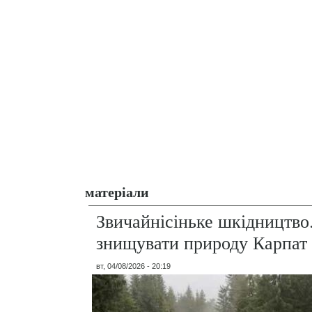
матеріали
Звичайнісіньке шкідництво
знищувати природу Карпат
вт, 04/08/2026 - 20:19