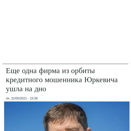
Еще одна фирма из орбиты
кредитного мошенника Юркевича
ушла на дно
пн, 31/05/2021 - 15:56