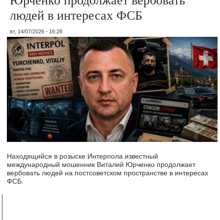
людей в интересах ФСБ
вт, 14/07/2026 - 16:28
Находящийся в розыске Интерпола известный
международный мошенник Виталий Юрченко продолжает
вербовать людей на постсоветском пространстве в интересах
ФСБ.