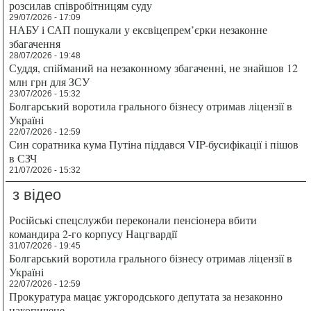
розсилав співробітницям суду
29/07/2026 - 17:09
НАБУ і САП пошукали у ексвіцепрем’єрки незаконне
збагачення
28/07/2026 - 19:48
Суддя, спійманий на незаконному збагаченні, не знайшов 12
млн грн для ЗСУ
23/07/2026 - 15:32
Болгарський воротила грального бізнесу отримав ліцензії в
Україні
22/07/2026 - 12:59
Син соратника кума Путіна піддався VIP-бусифікації і пішов
в СЗЧ
21/07/2026 - 15:32
з відео
Російські спецслужби переконали пенсіонера вбити
командира 2-го корпусу Нацгвардії
31/07/2026 - 19:45
Болгарський воротила грального бізнесу отримав ліцензії в
Україні
22/07/2026 - 12:59
Прокуратура мацає ужгородського депутата за незаконно
накопичене