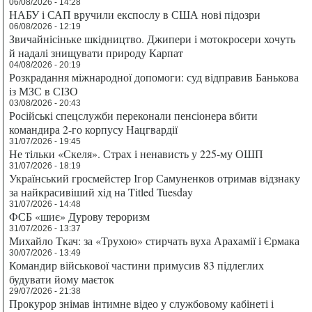
06/08/2026 - 14:28
НАБУ і САП вручили експослу в США нові підозри
06/08/2026 - 12:19
Звичайнісіньке шкідництво. Джипери і мотокросери хочуть
й надалі знищувати природу Карпат
04/08/2026 - 20:19
Розкрадання міжнародної допомоги: суд відправив Банькова
із МЗС в СІЗО
03/08/2026 - 20:43
Російські спецслужби переконали пенсіонера вбити
командира 2-го корпусу Нацгвардії
31/07/2026 - 19:45
Не тільки «Скеля». Страх і ненависть у 225-му ОШП
31/07/2026 - 18:19
Український гросмейстер Ігор Самуненков отримав відзнаку
за найкрасивіший хід на Titled Tuesday
31/07/2026 - 14:48
ФСБ «шиє» Дурову тероризм
31/07/2026 - 13:37
Михайло Ткач: за «Трухою» стирчать вуха Арахамії і Єрмака
30/07/2026 - 13:49
Командир військової частини примусив 83 підлеглих
будувати йому маєток
29/07/2026 - 21:38
Прокурор знімав інтимне відео у службовому кабінеті і