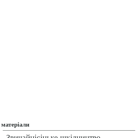
матеріали
Звичайнісіньке шкідництво.