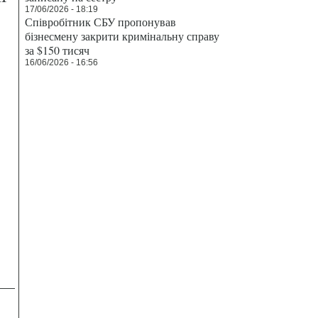
17/06/2026 - 18:19
Співробітник СБУ пропонував
бізнесмену закрити кримінальну справу
за $150 тисяч
16/06/2026 - 16:56