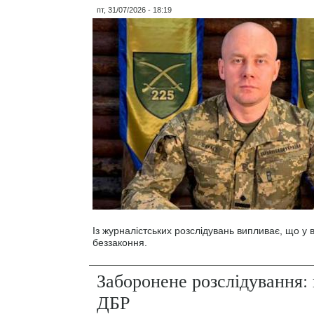
пт, 31/07/2026 - 18:19
Із журналістських розслідувань випливає, що у
беззаконня.
Заборонене розслідування: 
ДБР