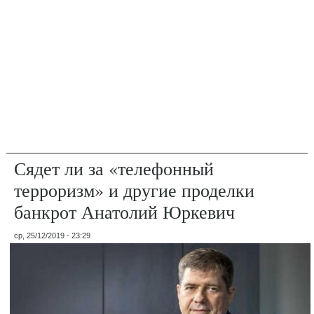
Сядет ли за «телефонный
терроризм» и другие проделки
банкрот Анатолий Юркевич
ср, 25/12/2019 - 23:29