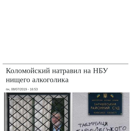
Коломойский натравил на НБУ
нищего алкоголика
пн, 08/07/2019 - 16:53