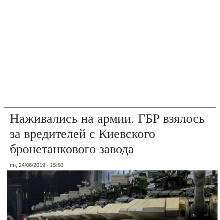
Наживались на армии. ГБР взялось
за вредителей с Киевского
бронетанкового завода
пн, 24/06/2019 - 15:50