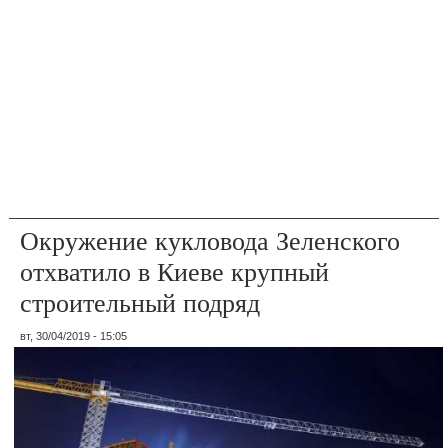
Окружение кукловода Зеленского
отхватило в Киеве крупный
строительный подряд
вт, 30/04/2019 - 15:05