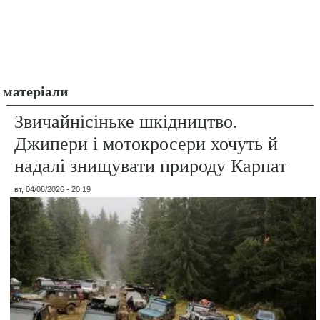
матеріали
Звичайнісіньке шкідництво.
Джипери і мотокросери хочуть й
надалі знищувати природу Карпат
вт, 04/08/2026 - 20:19