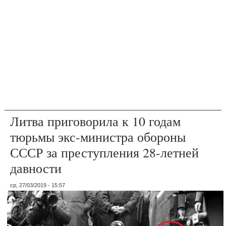
Литва приговорила к 10 годам
тюрьмы экс-министра обороны
СССР за преступления 28-летней
давности
ср, 27/03/2019 - 15:57