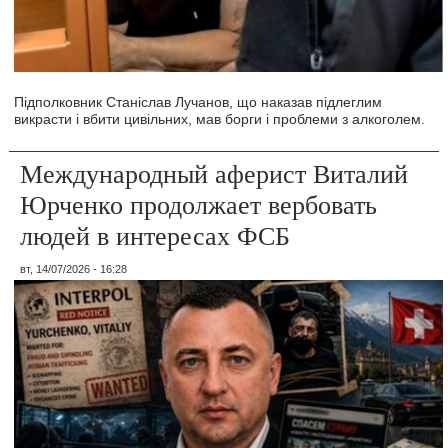
Підполковник Станіслав Лучанов, що наказав підлеглим
викрасти і вбити цивільних, мав борги і проблеми з алкоголем.
Международный аферист Виталий
Юрченко продолжает вербовать
людей в интересах ФСБ
вт, 14/07/2026 - 16:28