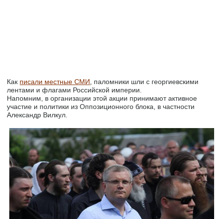
Как
писали местные СМИ
, паломники шли с георгиевскими
лентами и флагами Российской империи.
Напомним, в организации этой акции принимают активное
участие и политики из Оппозиционного блока, в частности
Александр Вилкул.