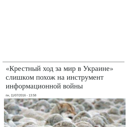
«Крестный ход за мир в Украине»
слишком похож на инструмент
информационной войны
пн, 11/07/2016 - 13:58