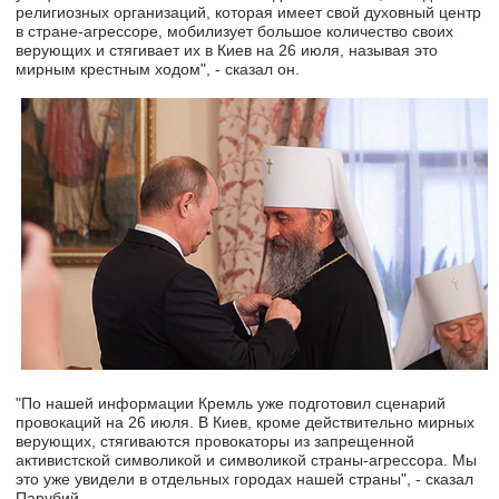
религиозных организаций, которая имеет свой духовный центр
в стране-агрессоре, мобилизует большое количество своих
верующих и стягивает их в Киев на 26 июля, называя это
мирным крестным ходом", - сказал он.
"По нашей информации Кремль уже подготовил сценарий
провокаций на 26 июля. В Киев, кроме действительно мирных
верующих, стягиваются провокаторы из запрещенной
активистской символикой и символикой страны-агрессора. Мы
это уже увидели в отдельных городах нашей страны", - сказал
Парубий.