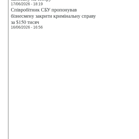
17/06/2026 - 18:19
Співробітник СБУ пропонував
бізнесмену закрити кримінальну справу
за $150 тисяч
16/06/2026 - 16:56