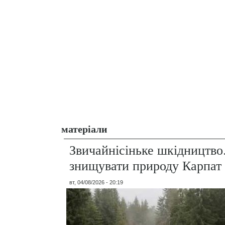
матеріали
Звичайнісіньке шкідництво
знищувати природу Карпат
вт, 04/08/2026 - 20:19