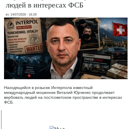
людей в интересах ФСБ
вт, 14/07/2026 - 16:28
Находящийся в розыске Интерпола известный
международный мошенник Виталий Юрченко продолжает
вербовать людей на постсоветском пространстве в интересах
ФСБ.