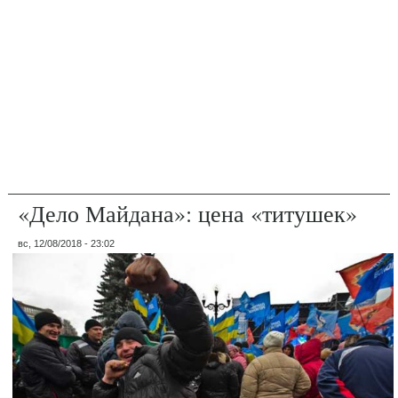
«Дело Майдана»: цена «титушек»
вс, 12/08/2018 - 23:02