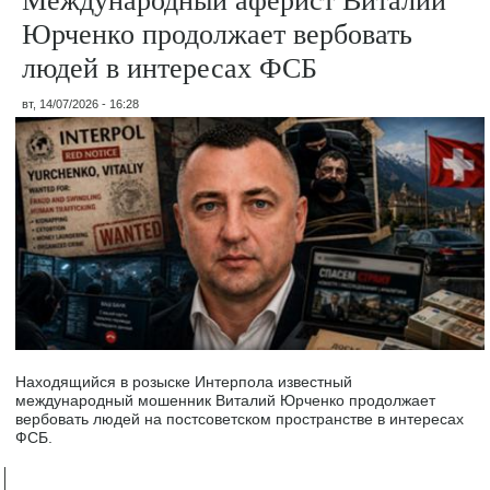
Юрченко продолжает вербовать
людей в интересах ФСБ
вт, 14/07/2026 - 16:28
Находящийся в розыске Интерпола известный
международный мошенник Виталий Юрченко продолжает
вербовать людей на постсоветском пространстве в интересах
ФСБ.