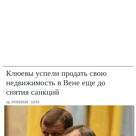
Клюевы успели продать свою
недвижимость в Вене еще до
снятия санкций
ср, 07/03/2018 - 13:53