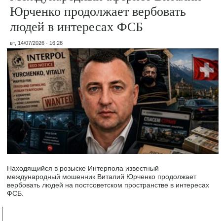
Юрченко продолжает вербовать
людей в интересах ФСБ
вт, 14/07/2026 - 16:28
Находящийся в розыске Интерпола известный
международный мошенник Виталий Юрченко продолжает
вербовать людей на постсоветском пространстве в интересах
ФСБ.