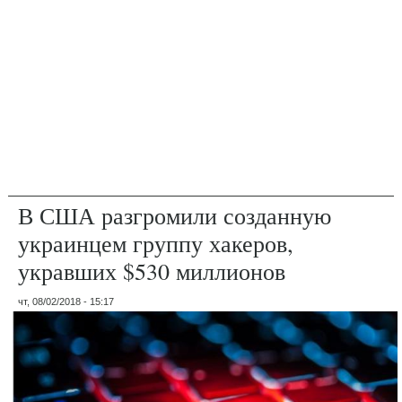
В США разгромили созданную
украинцем группу хакеров,
укравших $530 миллионов
чт, 08/02/2018 - 15:17