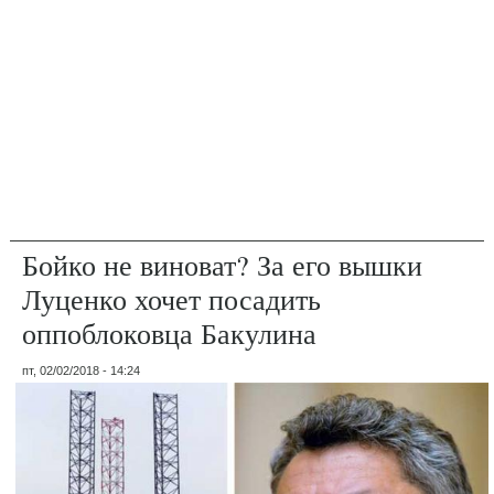
Бойко не виноват? За его вышки
Луценко хочет посадить
оппоблоковца Бакулина
пт, 02/02/2018 - 14:24