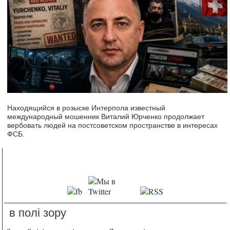
Находящийся в розыске Интерпола известный
международный мошенник Виталий Юрченко продолжает
вербовать людей на постсоветском пространстве в интересах
ФСБ.
в полі зору